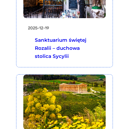
2025-12-19
Sanktuarium świętej
Rozalii – duchowa
stolica Sycylii