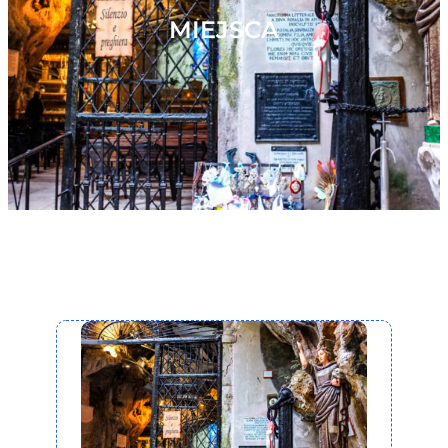
MIEJSCA