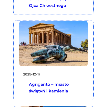
Ojca Chrzestnego
2025-12-17
Agrigento – miasto
świątyń i kamienia