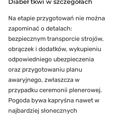
Diabeł tkwi w szczegółach
Na etapie przygotowań nie można
zapominać o detalach:
bezpiecznym transporcie strojów,
obrączek i dodatków, wykupieniu
odpowiedniego ubezpieczenia
oraz przygotowaniu planu
awaryjnego, zwłaszcza w
przypadku ceremonii plenerowej.
Pogoda bywa kapryśna nawet w
najbardziej słonecznych