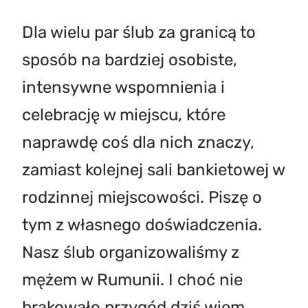
Dla wielu par ślub za granicą to
sposób na bardziej osobiste,
intensywne wspomnienia i
celebrację w miejscu, które
naprawdę coś dla nich znaczy,
zamiast kolejnej sali bankietowej w
rodzinnej miejscowości. Piszę o
tym z własnego doświadczenia.
Nasz ślub organizowaliśmy z
mężem w Rumunii. I choć nie
brakowało przygód dziś wiem