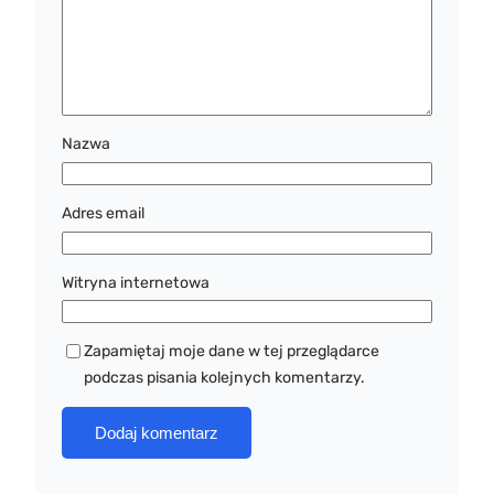
Nazwa
Adres email
Witryna internetowa
Zapamiętaj moje dane w tej przeglądarce
podczas pisania kolejnych komentarzy.