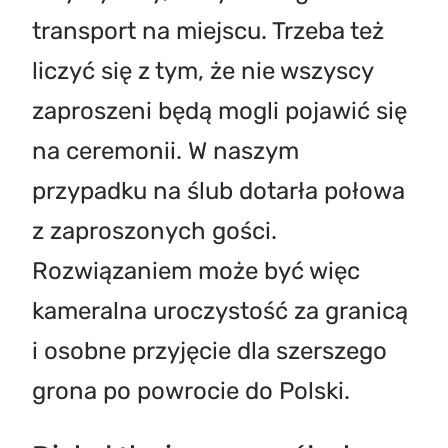
transport na miejscu. Trzeba też
liczyć się z tym, że nie wszyscy
zaproszeni będą mogli pojawić się
na ceremonii. W naszym
przypadku na ślub dotarła połowa
z zaproszonych gości.
Rozwiązaniem może być więc
kameralna uroczystość za granicą
i osobne przyjęcie dla szerszego
grona po powrocie do Polski.