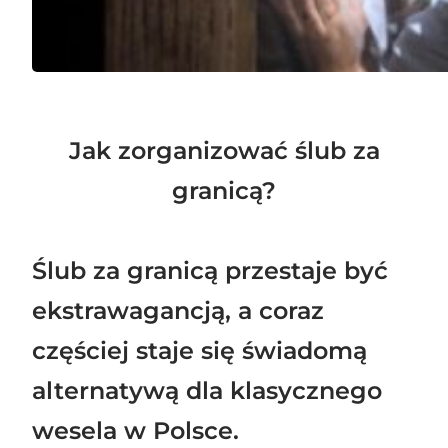
Jak zorganizować ślub za
granicą?
Ślub za granicą przestaje być
ekstrawagancją, a coraz
częściej staje się świadomą
alternatywą dla klasycznego
wesela w Polsce.