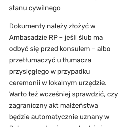
stanu cywilnego
Dokumenty należy złożyć w
Ambasadzie RP – jeśli ślub ma
odbyć się przed konsulem – albo
przetłumaczyć u tłumacza
przysięgłego w przypadku
ceremonii w lokalnym urzędzie.
Warto też wcześniej sprawdzić, czy
zagraniczny akt małżeństwa
będzie automatycznie uznany w