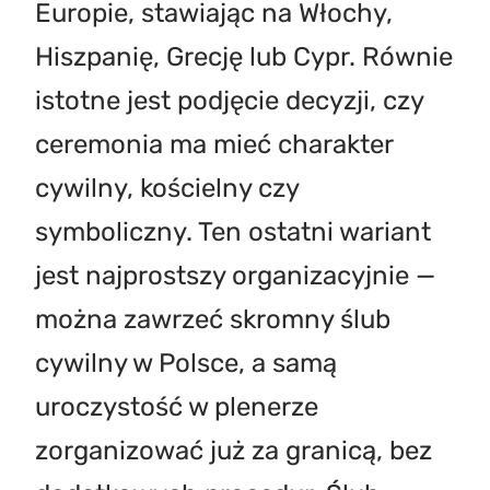
Europie, stawiając na Włochy,
Hiszpanię, Grecję lub Cypr. Równie
istotne jest podjęcie decyzji, czy
ceremonia ma mieć charakter
cywilny, kościelny czy
symboliczny. Ten ostatni wariant
jest najprostszy organizacyjnie —
można zawrzeć skromny ślub
cywilny w Polsce, a samą
uroczystość w plenerze
zorganizować już za granicą, bez