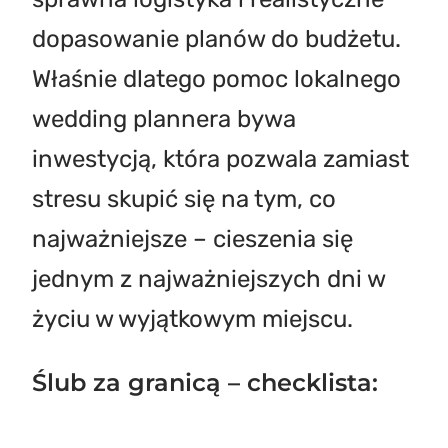
dopasowanie planów do budżetu.
Właśnie dlatego pomoc lokalnego
wedding plannera bywa
inwestycją, która pozwala zamiast
stresu skupić się na tym, co
najważniejsze – cieszenia się
jednym z najważniejszych dni w
życiu w wyjątkowym miejscu.
Ślub za granicą – checklista
: