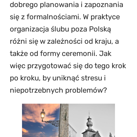
dobrego planowania i zapoznania
się z formalnościami. W praktyce
organizacja ślubu poza Polską
różni się w zależności od kraju, a
także od formy ceremonii. Jak
więc przygotować się do tego krok
po kroku, by uniknąć stresu i
niepotrzebnych problemów?