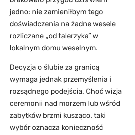
jedno: nie zamieniłbym tego
doświadczenia na żadne wesele
rozliczane „od talerzyka” w
lokalnym domu weselnym.
Decyzja o ślubie za granicą
wymaga jednak przemyślenia i
rozsądnego podejścia. Choć wizja
ceremonii nad morzem lub wśród
zabytków brzmi kusząco, taki
wybór oznacza konieczność