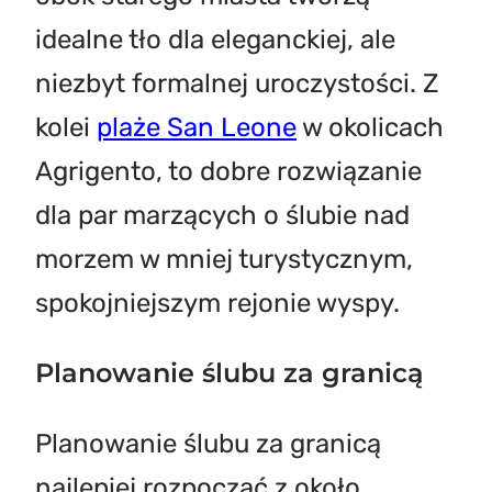
idealne tło dla eleganckiej, ale
niezbyt formalnej uroczystości. Z
kolei
plaże San Leone
w okolicach
Agrigento, to dobre rozwiązanie
dla par marzących o ślubie nad
morzem w mniej turystycznym,
spokojniejszym rejonie wyspy.
Planowanie ślubu za granicą
Planowanie ślubu za granicą
najlepiej rozpocząć z około