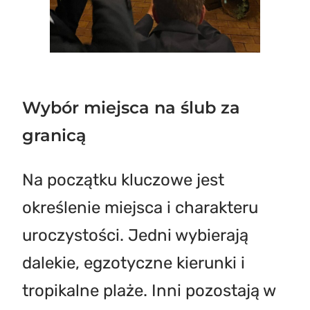
Wybór miejsca na ślub za
granicą
Na początku kluczowe jest
określenie miejsca i charakteru
uroczystości. Jedni wybierają
dalekie, egzotyczne kierunki i
tropikalne plaże. Inni pozostają w