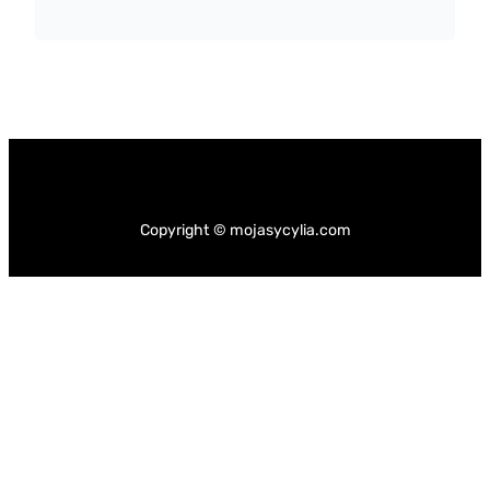
Copyright © mojasycylia.com