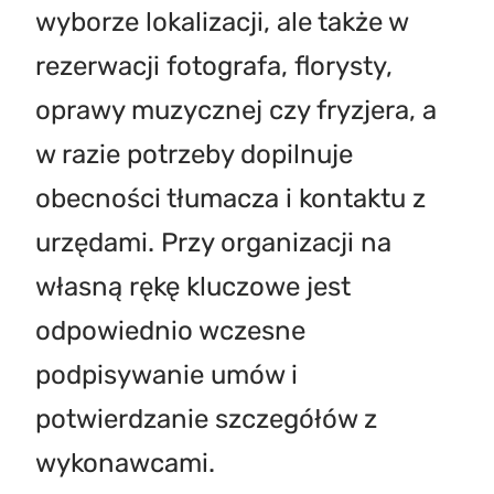
wyborze lokalizacji, ale także w
rezerwacji fotografa, florysty,
oprawy muzycznej czy fryzjera, a
w razie potrzeby dopilnuje
obecności tłumacza i kontaktu z
urzędami. Przy organizacji na
własną rękę kluczowe jest
odpowiednio wczesne
podpisywanie umów i
potwierdzanie szczegółów z
wykonawcami.