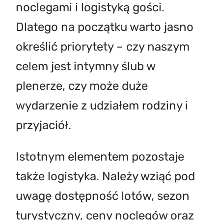
noclegami i logistyką gości.
Dlatego na początku warto jasno
określić priorytety – czy naszym
celem jest intymny ślub w
plenerze, czy może duże
wydarzenie z udziałem rodziny i
przyjaciół.
Istotnym elementem pozostaje
także logistyka. Należy wziąć pod
uwagę dostępność lotów, sezon
turystyczny, ceny noclegów oraz