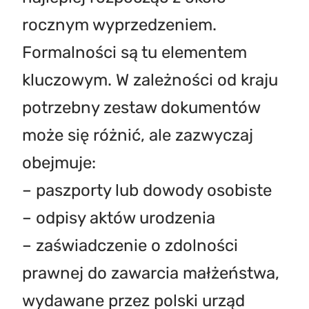
rocznym wyprzedzeniem.
Formalności są tu elementem
kluczowym. W zależności od kraju
potrzebny zestaw dokumentów
może się różnić, ale zazwyczaj
obejmuje:
– paszporty lub dowody osobiste
– odpisy aktów urodzenia
– zaświadczenie o zdolności
prawnej do zawarcia małżeństwa,
wydawane przez polski urząd