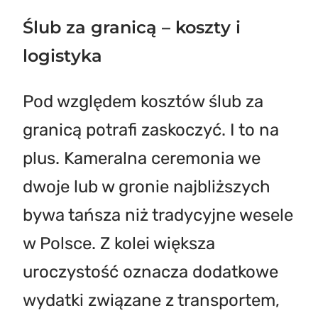
Ślub za granicą – koszty i
logistyka
Pod względem kosztów ślub za
granicą potrafi zaskoczyć. I to na
plus. Kameralna ceremonia we
dwoje lub w gronie najbliższych
bywa tańsza niż tradycyjne wesele
w Polsce. Z kolei większa
uroczystość oznacza dodatkowe
wydatki związane z transportem,