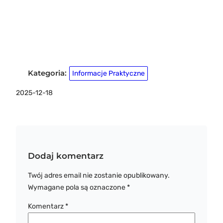
Kategoria:
Informacje Praktyczne
2025-12-18
Dodaj komentarz
Twój adres email nie zostanie opublikowany.
Wymagane pola są oznaczone
*
Komentarz
*