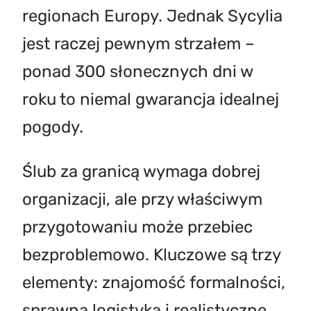
regionach Europy. Jednak Sycylia
jest raczej pewnym strzałem –
ponad 300 słonecznych dni w
roku to niemal gwarancja idealnej
pogody.
Ślub za granicą wymaga dobrej
organizacji, ale przy właściwym
przygotowaniu może przebiec
bezproblemowo. Kluczowe są trzy
elementy: znajomość formalności,
sprawna logistyka i realistyczne